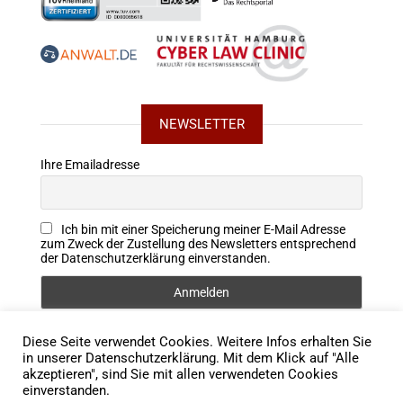
NEWSLETTER
Ihre Emailadresse
Ich bin mit einer Speicherung meiner E-Mail Adresse
zum Zweck der Zustellung des Newsletters entsprechend
der Datenschutzerklärung einverstanden.
Diese Seite verwendet Cookies. Weitere Infos erhalten Sie
FOLLOW US
in unserer Datenschutzerklärung. Mit dem Klick auf "Alle
akzeptieren", sind Sie mit allen verwendeten Cookies
einverstanden.