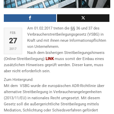
Am 01.02.2017 treten die §§ 36 und 37 des
FEB.
Verbraucherstreitbeilegungsgesetz (VSBG) in
27
Kraft und mit ihnen neue Informationspflichten
von Unternehmern.
2017
Nach dem bisherigen Streitbeilegungshinweis
(Online-Streitbeiliegung)
LINK
muss somit der Einbau eines
zusätzlichen Hinweises geprüft werden. Dieser kann, muss
aber nicht erforderlich sein.
Zum Hintergrund:
Mit dem VSBG wurde die europäischen ADR-Richtlinie über
alternative Streitbeilegung in Verbraucherangelegenheiten
(2013/11/EU) in nationales Recht umgesetzt. Mit diesem
Gesetz soll die außergerichtliche Streitbeilegung mittels
Mediation, Schlichtung oder Schiedsverfahren gefördert