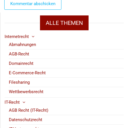
ALLE THEMEN
Internetrecht
Abmahnungen
AGB-Recht
Domainrecht
E-Commerce-Recht
Filesharing
Wettbewerbsrecht
IT-Recht
AGB Recht (IT-Recht)
Datenschutzrecht