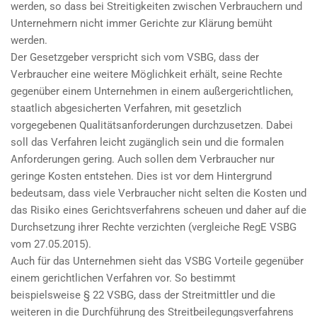
werden, so dass bei Streitigkeiten zwischen Verbrauchern und
Unternehmern nicht immer Gerichte zur Klärung bemüht
werden.
Der Gesetzgeber verspricht sich vom VSBG, dass der
Verbraucher eine weitere Möglichkeit erhält, seine Rechte
gegenüber einem Unternehmen in einem außergerichtlichen,
staatlich abgesicherten Verfahren, mit gesetzlich
vorgegebenen Qualitätsanforderungen durchzusetzen. Dabei
soll das Verfahren leicht zugänglich sein und die formalen
Anforderungen gering. Auch sollen dem Verbraucher nur
geringe Kosten entstehen. Dies ist vor dem Hintergrund
bedeutsam, dass viele Verbraucher nicht selten die Kosten und
das Risiko eines Gerichtsverfahrens scheuen und daher auf die
Durchsetzung ihrer Rechte verzichten (vergleiche RegE VSBG
vom 27.05.2015).
Auch für das Unternehmen sieht das VSBG Vorteile gegenüber
einem gerichtlichen Verfahren vor. So bestimmt
beispielsweise § 22 VSBG, dass der Streitmittler und die
weiteren in die Durchführung des Streitbeilegungsverfahrens