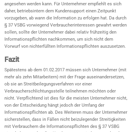
angesehen werden kann. Für Unternehmer empfiehlt es sich
daher, betriebsintern dem Kundensupport einen Zeitpunkt
vorzugeben, ab wann die Information zu erfolgen hat. Da durch
§ 37 VSBG vorwiegend Verbraucherinteressen gewahrt werden
sollen, sollte der Unternehmer dabei relativ frühzeitig den
Informationspflichten nachkommen, um sich nicht dem
Vorwurf von nichterfüllten Informationspflichten auszusetzen.
Fazit
Spätestens ab dem 01.02.2017 müssen sich Unternehmer (mit
mehr als zehn Mitarbeitern) mit der Frage auseinandersetzen,
ob sie an Streitbeilegungsverfahren vor einer
Verbraucherschlichtungsstelle teilnehmen möchten oder
nicht. Verpflichtend ist dies für die meisten Unternehmer nicht,
von der Entscheidung hängt jedoch der Umfang der
Informationspflichten ab. Des Weiteren muss der Unternehmer
sicherstellen, dass in Fällen nicht beizulegender Streitigkeiten
mit Verbrauchern die Informationspflichten des § 37 VSBG