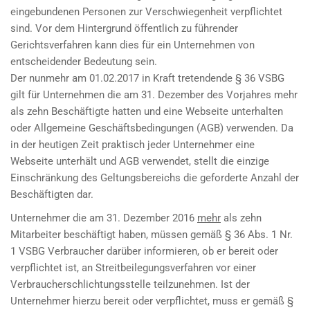
eingebundenen Personen zur Verschwiegenheit verpflichtet
sind. Vor dem Hintergrund öffentlich zu führender
Gerichtsverfahren kann dies für ein Unternehmen von
entscheidender Bedeutung sein.
Der nunmehr am 01.02.2017 in Kraft tretendende § 36 VSBG
gilt für Unternehmen die am 31. Dezember des Vorjahres mehr
als zehn Beschäftigte hatten und eine Webseite unterhalten
oder Allgemeine Geschäftsbedingungen (AGB) verwenden. Da
in der heutigen Zeit praktisch jeder Unternehmer eine
Webseite unterhält und AGB verwendet, stellt die einzige
Einschränkung des Geltungsbereichs die geforderte Anzahl der
Beschäftigten dar.
Unternehmer die am 31. Dezember 2016
mehr
als zehn
Mitarbeiter beschäftigt haben, müssen gemäß § 36 Abs. 1 Nr.
1 VSBG Verbraucher darüber informieren, ob er bereit oder
verpflichtet ist, an Streitbeilegungsverfahren vor einer
Verbraucherschlichtungsstelle teilzunehmen. Ist der
Unternehmer hierzu bereit oder verpflichtet, muss er gemäß §