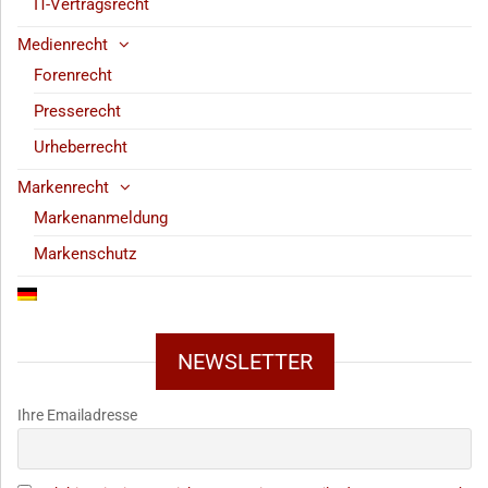
IT-Vertragsrecht
Medienrecht
Forenrecht
Presserecht
Urheberrecht
Markenrecht
Markenanmeldung
Markenschutz
NEWSLETTER
Ihre Emailadresse