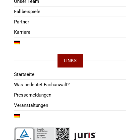
Unser Team
Fallbeispiele
Partner
Karriere
LINKS
Startseite
Was bedeutet Fachanwalt?
Pressemeldungen
Veranstaltungen