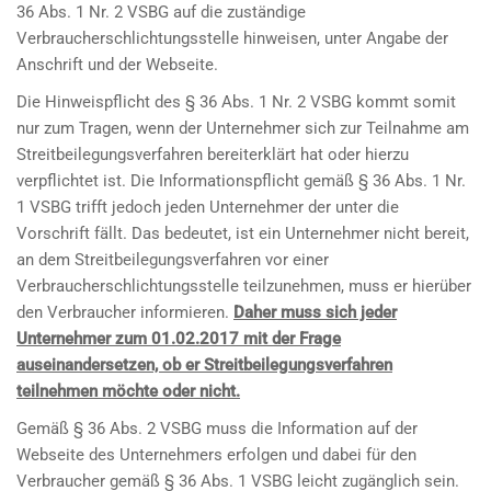
36 Abs. 1 Nr. 2 VSBG auf die zuständige
Verbraucherschlichtungsstelle hinweisen, unter Angabe der
Anschrift und der Webseite.
Die Hinweispflicht des § 36 Abs. 1 Nr. 2 VSBG kommt somit
nur zum Tragen, wenn der Unternehmer sich zur Teilnahme am
Streitbeilegungsverfahren bereiterklärt hat oder hierzu
verpflichtet ist. Die Informationspflicht gemäß § 36 Abs. 1 Nr.
1 VSBG trifft jedoch jeden Unternehmer der unter die
Vorschrift fällt. Das bedeutet, ist ein Unternehmer nicht bereit,
an dem Streitbeilegungsverfahren vor einer
Verbraucherschlichtungsstelle teilzunehmen, muss er hierüber
den Verbraucher informieren.
Daher muss sich jeder
Unternehmer zum 01.02.2017 mit der Frage
auseinandersetzen, ob er Streitbeilegungsverfahren
teilnehmen möchte oder nicht.
Gemäß § 36 Abs. 2 VSBG muss die Information auf der
Webseite des Unternehmers erfolgen und dabei für den
Verbraucher gemäß § 36 Abs. 1 VSBG leicht zugänglich sein.