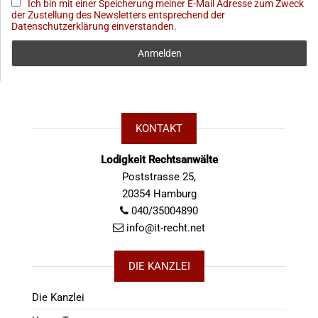
Ich bin mit einer Speicherung meiner E-Mail Adresse zum Zweck
der Zustellung des Newsletters entsprechend der
Datenschutzerklärung einverstanden.
KONTAKT
Lodigkeit Rechtsanwälte
Poststrasse 25,
20354 Hamburg
040/35004890
info@it-recht.net
DIE KANZLEI
Die Kanzlei