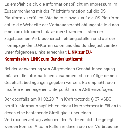
Es empfiehlt sich, die Informationspflicht im Impressum im
Zusammenhang mit der Pflichtinformation auf die OS-
Plattform zu erfüllen. Wie beim Hinweis auf die OS-Plattform
sollte die Webseite der Verbraucherschlichtungsstelle durch
einen anklickbaren Link vermerkt werden. Listen der
zugelassenen Verbraucherschlichtungsstellen sind auf der
Homepage der EU-Kommission und des Bundesjustizamtes
unter folgenden Links erreichbar:
LINK zur EU-
Kommission
,
LINK zum Bundesjustizamt
.
Bei der Verwendung von Allgemeinen Geschäftsbedingung
müssen die Informationen zusammen mit den Allgemeinen
Geschäftsbedingungen gegeben werden. Es empfiehlt sich
insofern einen eigenen Unterpunkt in die AGB einzufügen.
Der ebenfalls am 01.02.2017 in Kraft tretende § 37 VSBG
betrifft Informationspflichten eines Unternehmers in Fällen in
denen eine bestehende Streitigkeit über einen
Verbrauchervertrag zwischen den Parteien nicht beigelegt
werden konnte. Also in Fällen in denen sich der Verbraucher