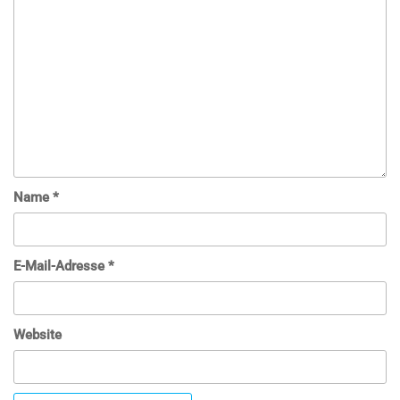
Name
*
E-Mail-Adresse
*
Website