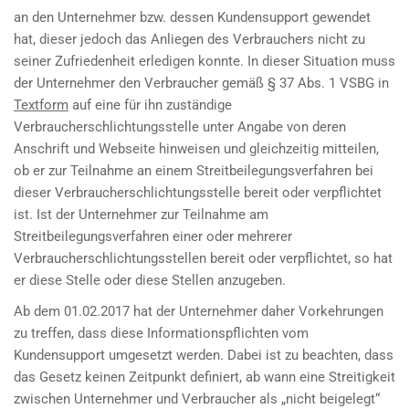
an den Unternehmer bzw. dessen Kundensupport gewendet
hat, dieser jedoch das Anliegen des Verbrauchers nicht zu
seiner Zufriedenheit erledigen konnte. In dieser Situation muss
der Unternehmer den Verbraucher gemäß § 37 Abs. 1 VSBG in
Textform
auf eine für ihn zuständige
Verbraucherschlichtungsstelle unter Angabe von deren
Anschrift und Webseite hinweisen und gleichzeitig mitteilen,
ob er zur Teilnahme an einem Streitbeilegungsverfahren bei
dieser Verbraucherschlichtungsstelle bereit oder verpflichtet
ist. Ist der Unternehmer zur Teilnahme am
Streitbeilegungsverfahren einer oder mehrerer
Verbraucherschlichtungsstellen bereit oder verpflichtet, so hat
er diese Stelle oder diese Stellen anzugeben.
Ab dem 01.02.2017 hat der Unternehmer daher Vorkehrungen
zu treffen, dass diese Informationspflichten vom
Kundensupport umgesetzt werden. Dabei ist zu beachten, dass
das Gesetz keinen Zeitpunkt definiert, ab wann eine Streitigkeit
zwischen Unternehmer und Verbraucher als „nicht beigelegt“