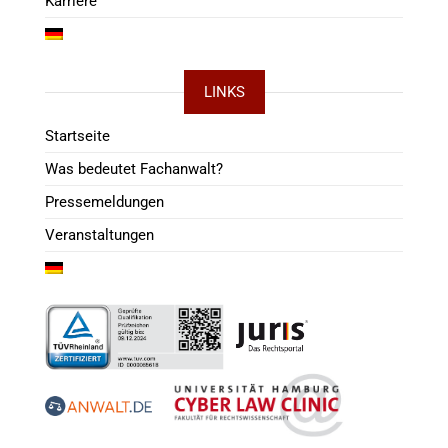
Karriere
LINKS
Startseite
Was bedeutet Fachanwalt?
Pressemeldungen
Veranstaltungen