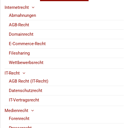
Internetrecht
Abmahnungen
AGB-Recht
Domainrecht
E-Commerce-Recht
Filesharing
Wettbewerbsrecht
IT-Recht
AGB Recht (IT-Recht)
Datenschutzrecht
IT-Vertragsrecht
Medienrecht
Forenrecht