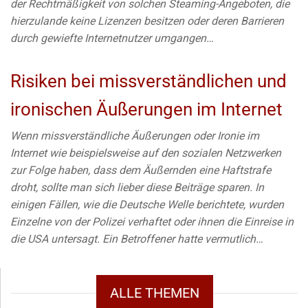
der Rechtmäßigkeit von solchen Steaming-Angeboten, die
hierzulande keine Lizenzen besitzen oder deren Barrieren
durch gewiefte Internetnutzer umgangen…
Risiken bei missverständlichen und
ironischen Äußerungen im Internet
Wenn missverständliche Äußerungen oder Ironie im
Internet wie beispielsweise auf den sozialen Netzwerken
zur Folge haben, dass dem Äußernden eine Haftstrafe
droht, sollte man sich lieber diese Beiträge sparen. In
einigen Fällen, wie die Deutsche Welle berichtete, wurden
Einzelne von der Polizei verhaftet oder ihnen die Einreise in
die USA untersagt. Ein Betroffener hatte vermutlich…
ALLE THEMEN