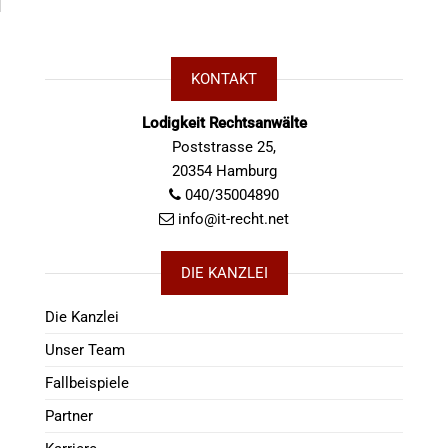
KONTAKT
Lodigkeit Rechtsanwälte
Poststrasse 25,
20354 Hamburg
040/35004890
info@it-recht.net
DIE KANZLEI
Die Kanzlei
Unser Team
Fallbeispiele
Partner