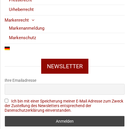
Presserecht
Urheberrecht
Markenrecht
Markenanmeldung
Markenschutz
NEWSLETTER
Ihre Emailadresse
Ich bin mit einer Speicherung meiner E-Mail Adresse zum Zweck
der Zustellung des Newsletters entsprechend der
Datenschutzerklärung einverstanden.