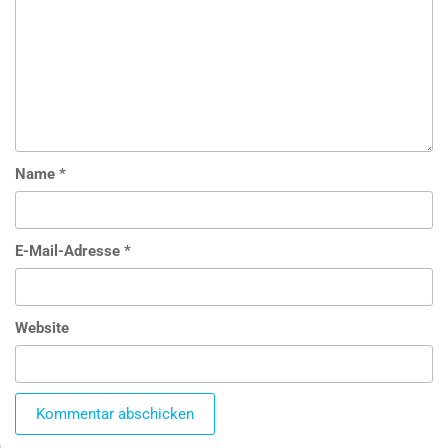
Name
*
E-Mail-Adresse
*
Website