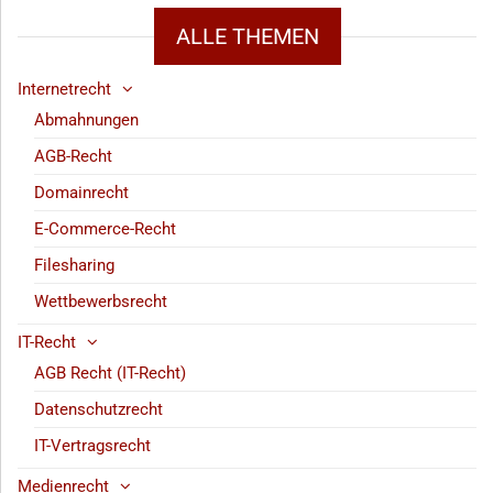
ALLE THEMEN
Internetrecht
Abmahnungen
AGB-Recht
Domainrecht
E-Commerce-Recht
Filesharing
Wettbewerbsrecht
IT-Recht
AGB Recht (IT-Recht)
Datenschutzrecht
IT-Vertragsrecht
Medienrecht