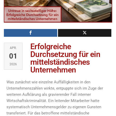
Erfolgreiche
APR.
Durchsetzung für ein
01
mittelständisches
2026
Unternehmen
Was zunächst wie einzelne Auffälligkeiten in den
Unternehmenszahlen wirkte, entpuppte sich im Zuge der
weiteren Aufklärung als gravierender Fall interner
Wirtschaftskriminalität. Ein leitender Mitarbeiter hatte
systematisch Unternehmensgelder zu eigenen Gunsten
transferiert. Für das betroffene mittelständische