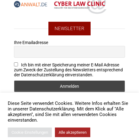
NEWSLETTER
Ihre Emailadresse
Ich bin mit einer Speicherung meiner E-Mail Adresse
zum Zweck der Zustellung des Newsletters entsprechend
der Datenschutzerklärung einverstanden.
Diese Seite verwendet Cookies. Weitere Infos erhalten Sie
FOLLOW US
in unserer Datenschutzerklärung. Mit dem Klick auf "Alle
akzeptieren", sind Sie mit allen verwendeten Cookies
einverstanden.
Cookie Einstellungen
Alle akzeptieren