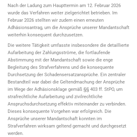
Nach der Ladung zum Haupttermin am 12. Februar 2026
wurde das Verfahren weiter zielgerichtet betrieben. Im
Februar 2026 stellten wir zudem einen erneuten
Adhäsionsantrag, um die Ansprüche unserer Mandantschaft
weiterhin konsequent durchzusetzen.
Die weitere Tätigkeit umfasste insbesondere die detaillierte
Aufarbeitung der Zahlungsströme, die fortlaufende
Abstimmung mit der Mandantschaft sowie die enge
Begleitung des Strafverfahrens und die konsequente
Durchsetzung der Schadensersatzansprüche. Ein zentraler
Bestandteil war dabei die Geltendmachung der Ansprüche
im Wege der Adhäsionsklage gemäß §§ 403 ff. StPO, um
strafrechtliche Aufarbeitung und zivilrechtliche
Anspruchsdurchsetzung effektiv miteinander zu verbinden.
Dieses konsequente Vorgehen war erfolgreich. Die
Ansprüche unserer Mandantschaft konnten im
Strafverfahren wirksam geltend gemacht und durchgesetzt
werden.