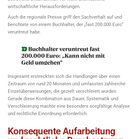
wirtschaftliche Herausforderungen.
Auch die regionale Presse griff den Sachverhalt auf und
berichtete von einem Buchhalter, der „fast 200.000 Euro“
veruntreut habe.
Insgesamt erstreckten sich die Handlungen über einen
Zeitraum von rund 20 Monaten und umfassten zahlreiche
Einzelüberweisungen, die gezielt verschleiert wurden.
Gerade diese Kombination aus Dauer, Systematik und
Verschleierung machte eine besonders sorgfältige Analyse
und rechtliche Einordnung erforderlich.
Konsequente Aufarbeitung