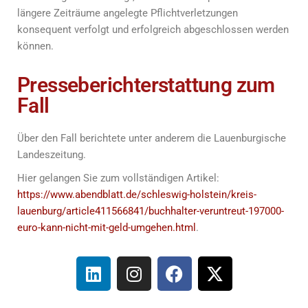
längere Zeiträume angelegte Pflichtverletzungen
konsequent verfolgt und erfolgreich abgeschlossen werden
können.
Presseberichterstattung zum
Fall
Über den Fall berichtete unter anderem die Lauenburgische
Landeszeitung.
Hier gelangen Sie zum vollständigen Artikel:
https://www.abendblatt.de/schleswig-holstein/kreis-
lauenburg/article411566841/buchhalter-veruntreut-197000-
euro-kann-nicht-mit-geld-umgehen.html
.