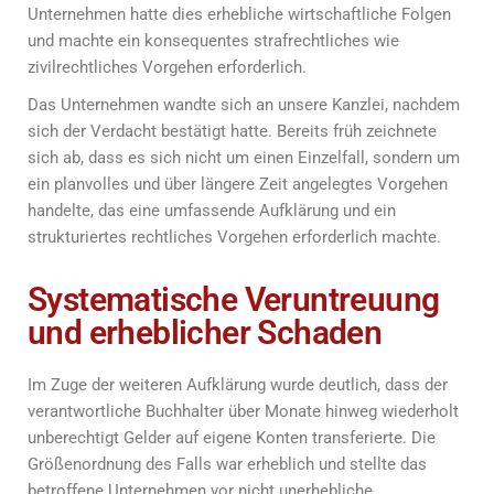
Unternehmen hatte dies erhebliche wirtschaftliche Folgen
und machte ein konsequentes strafrechtliches wie
zivilrechtliches Vorgehen erforderlich.
Das Unternehmen wandte sich an unsere Kanzlei, nachdem
sich der Verdacht bestätigt hatte. Bereits früh zeichnete
sich ab, dass es sich nicht um einen Einzelfall, sondern um
ein planvolles und über längere Zeit angelegtes Vorgehen
handelte, das eine umfassende Aufklärung und ein
strukturiertes rechtliches Vorgehen erforderlich machte.
Systematische Veruntreuung
und erheblicher Schaden
Im Zuge der weiteren Aufklärung wurde deutlich, dass der
verantwortliche Buchhalter über Monate hinweg wiederholt
unberechtigt Gelder auf eigene Konten transferierte. Die
Größenordnung des Falls war erheblich und stellte das
betroffene Unternehmen vor nicht unerhebliche