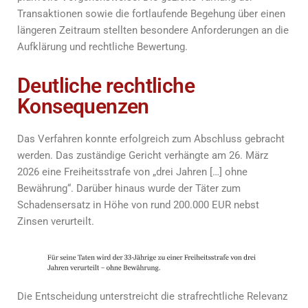
Transaktionen sowie die fortlaufende Begehung über einen
längeren Zeitraum stellten besondere Anforderungen an die
Aufklärung und rechtliche Bewertung.
Deutliche rechtliche
Konsequenzen
Das Verfahren konnte erfolgreich zum Abschluss gebracht
werden. Das zuständige Gericht verhängte am 26. März
2026 eine Freiheitsstrafe von „drei Jahren […] ohne
Bewährung“. Darüber hinaus wurde der Täter zum
Schadensersatz in Höhe von rund 200.000 EUR nebst
Zinsen verurteilt.
Die Entscheidung unterstreicht die strafrechtliche Relevanz