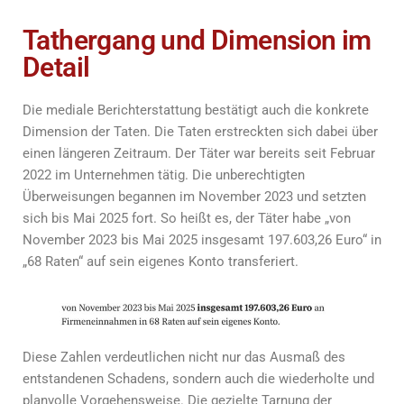
Tathergang und Dimension im
Detail
Die mediale Berichterstattung bestätigt auch die konkrete
Dimension der Taten. Die Taten erstreckten sich dabei über
einen längeren Zeitraum. Der Täter war bereits seit Februar
2022 im Unternehmen tätig. Die unberechtigten
Überweisungen begannen im November 2023 und setzten
sich bis Mai 2025 fort. So heißt es, der Täter habe „von
November 2023 bis Mai 2025 insgesamt 197.603,26 Euro“ in
„68 Raten“ auf sein eigenes Konto transferiert.
Diese Zahlen verdeutlichen nicht nur das Ausmaß des
entstandenen Schadens, sondern auch die wiederholte und
planvolle Vorgehensweise. Die gezielte Tarnung der