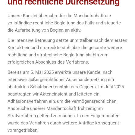
und rechtliche Durchsetzung
Unsere Kanzlei übernahm für die Mandantschaft die
vollständige rechtliche Begleitung des Falls und steuerte
die Aufarbeitung von Beginn an aktiv.
Die intensive Betreuung setzte unmittelbar nach dem ersten
Kontakt ein und erstreckte sich über die gesamte weitere
rechtliche und strategische Begleitung bis hin zum
erfolgreichen Abschluss des Verfahrens.
Bereits am 5. Mai 2025 erwirkte unsere Kanzlei nach
intensiver außergerichtlicher Auseinandersetzung ein
abstraktes Schuldanerkenntnis des Gegners. Im Juni 2025
beantragten wir Akteneinsicht und leiteten ein
Adhäsionsverfahren ein, um die vermögensrechtlichen
Ansprüche unserer Mandantschaft frühzeitig im
Strafverfahren geltend zu machen. In den Folgemonaten
wurde das Verfahren durch weitere Anträge konsequent
vorangetrieben.