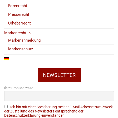
Forenrecht
Presserecht
Urheberrecht
Markenrecht
Markenanmeldung
Markenschutz
NEWSLETTER
Ihre Emailadresse
Ich bin mit einer Speicherung meiner E-Mail Adresse zum Zweck
der Zustellung des Newsletters entsprechend der
Datenschutzerklärung einverstanden.