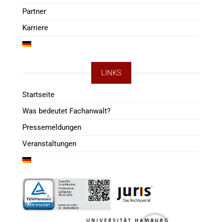
Partner
Karriere
LINKS
Startseite
Was bedeutet Fachanwalt?
Pressemeldungen
Veranstaltungen