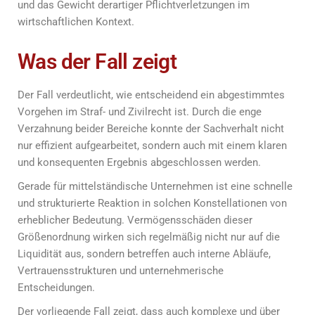
und das Gewicht derartiger Pflichtverletzungen im
wirtschaftlichen Kontext.
Was der Fall zeigt
Der Fall verdeutlicht, wie entscheidend ein abgestimmtes
Vorgehen im Straf- und Zivilrecht ist. Durch die enge
Verzahnung beider Bereiche konnte der Sachverhalt nicht
nur effizient aufgearbeitet, sondern auch mit einem klaren
und konsequenten Ergebnis abgeschlossen werden.
Gerade für mittelständische Unternehmen ist eine schnelle
und strukturierte Reaktion in solchen Konstellationen von
erheblicher Bedeutung. Vermögensschäden dieser
Größenordnung wirken sich regelmäßig nicht nur auf die
Liquidität aus, sondern betreffen auch interne Abläufe,
Vertrauensstrukturen und unternehmerische
Entscheidungen.
Der vorliegende Fall zeigt, dass auch komplexe und über