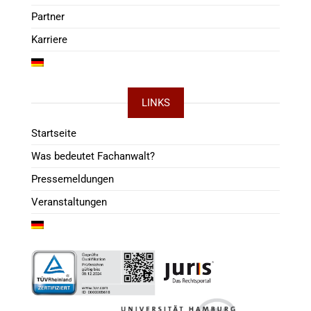
Partner
Karriere
LINKS
Startseite
Was bedeutet Fachanwalt?
Pressemeldungen
Veranstaltungen