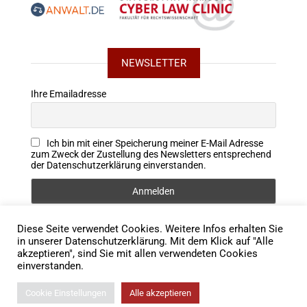
NEWSLETTER
Ihre Emailadresse
Ich bin mit einer Speicherung meiner E-Mail Adresse
zum Zweck der Zustellung des Newsletters entsprechend
der Datenschutzerklärung einverstanden.
Diese Seite verwendet Cookies. Weitere Infos erhalten Sie
FOLLOW US
in unserer Datenschutzerklärung. Mit dem Klick auf "Alle
akzeptieren", sind Sie mit allen verwendeten Cookies
einverstanden.
Cookie Einstellungen
Alle akzeptieren