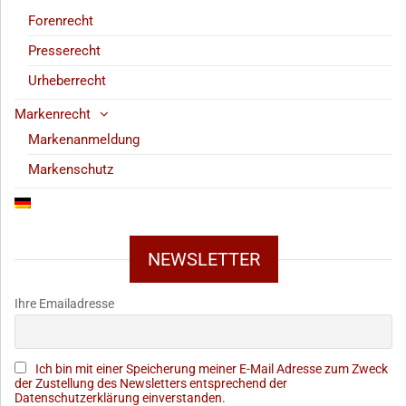
Forenrecht
Presserecht
Urheberrecht
Markenrecht
Markenanmeldung
Markenschutz
NEWSLETTER
Ihre Emailadresse
Ich bin mit einer Speicherung meiner E-Mail Adresse zum Zweck
der Zustellung des Newsletters entsprechend der
Datenschutzerklärung einverstanden.