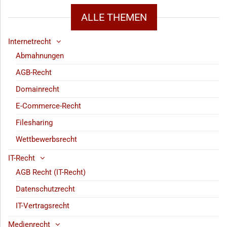
ALLE THEMEN
Internetrecht
Abmahnungen
AGB-Recht
Domainrecht
E-Commerce-Recht
Filesharing
Wettbewerbsrecht
IT-Recht
AGB Recht (IT-Recht)
Datenschutzrecht
IT-Vertragsrecht
Medienrecht