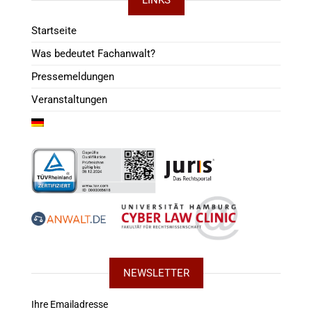
Startseite
Was bedeutet Fachanwalt?
Pressemeldungen
Veranstaltungen
NEWSLETTER
Ihre Emailadresse