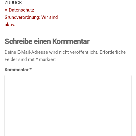
ZURÜCK
Datenschutz-
Grundverordnung: Wir sind
aktiv.
Schreibe einen Kommentar
Deine E-Mail-Adresse wird nicht veröffentlicht.
Erforderliche
Felder sind mit
*
markiert
Kommentar
*