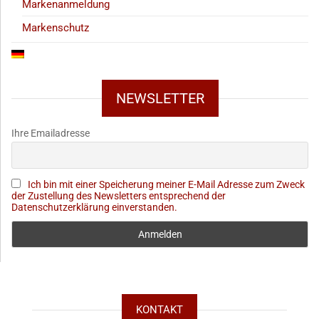
Markenanmeldung
Markenschutz
NEWSLETTER
Ihre Emailadresse
Ich bin mit einer Speicherung meiner E-Mail Adresse zum Zweck
der Zustellung des Newsletters entsprechend der
Datenschutzerklärung einverstanden.
KONTAKT