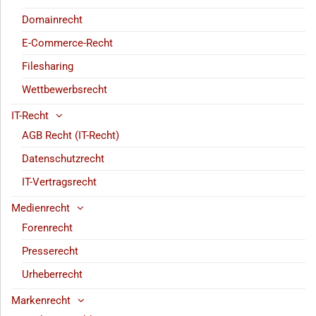
Domainrecht
E-Commerce-Recht
Filesharing
Wettbewerbsrecht
IT-Recht
AGB Recht (IT-Recht)
Datenschutzrecht
IT-Vertragsrecht
Medienrecht
Forenrecht
Presserecht
Urheberrecht
Markenrecht