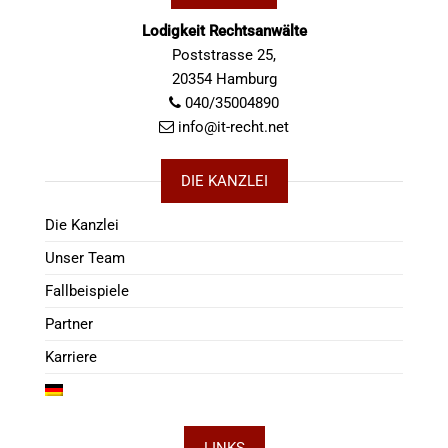
Lodigkeit Rechtsanwälte
Poststrasse 25,
20354 Hamburg
040/35004890
info@it-recht.net
DIE KANZLEI
Die Kanzlei
Unser Team
Fallbeispiele
Partner
Karriere
LINKS