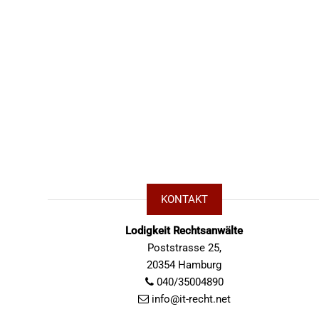
KONTAKT
Lodigkeit Rechtsanwälte
Poststrasse 25,
20354 Hamburg
040/35004890
info@it-recht.net