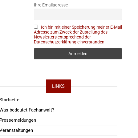
Ihre Emailadresse
Ich bin mit einer Speicherung meiner E-Mail
Adresse zum Zweck der Zustellung des
Newsletters entsprechend der
Datenschutzerklärung einverstanden.
LINKS
Startseite
Was bedeutet Fachanwalt?
Pressemeldungen
Veranstaltungen