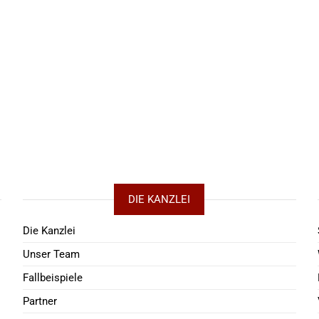
DIE KANZLEI
Die Kanzlei
Unser Team
Fallbeispiele
Partner