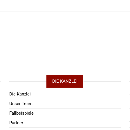
DIE KANZLEI
Die Kanzlei
Unser Team
Fallbeispiele
Partner