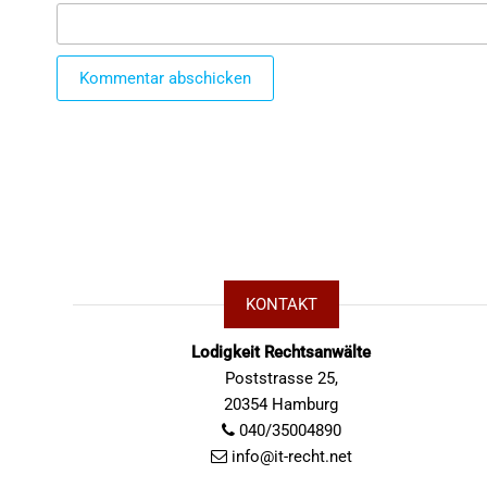
KONTAKT
Lodigkeit Rechtsanwälte
Poststrasse 25,
20354 Hamburg
040/35004890
info@it-recht.net