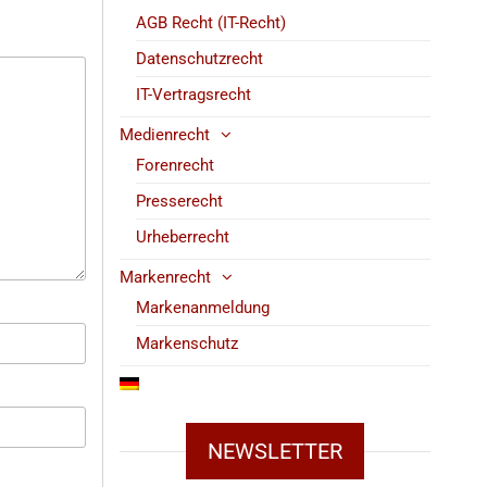
AGB Recht (IT-Recht)
Datenschutzrecht
IT-Vertragsrecht
Medienrecht
Forenrecht
Presserecht
Urheberrecht
Markenrecht
Markenanmeldung
Markenschutz
NEWSLETTER