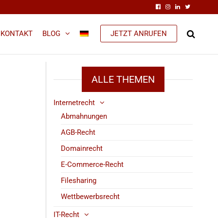
KONTAKT
BLOG
JETZT ANRUFEN
ALLE THEMEN
Internetrecht
Abmahnungen
AGB-Recht
Domainrecht
E-Commerce-Recht
Filesharing
Wettbewerbsrecht
IT-Recht