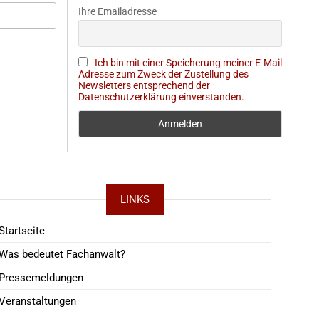
Ihre Emailadresse
Ich bin mit einer Speicherung meiner E-Mail
Adresse zum Zweck der Zustellung des
Newsletters entsprechend der
Datenschutzerklärung einverstanden.
LINKS
Startseite
Was bedeutet Fachanwalt?
Pressemeldungen
Veranstaltungen