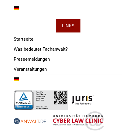
LINKS
Startseite
Was bedeutet Fachanwalt?
Pressemeldungen
Veranstaltungen