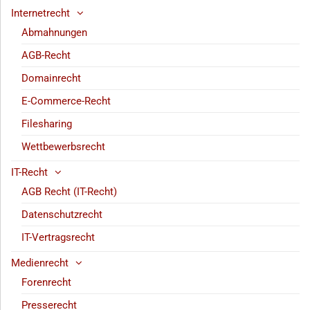
Internetrecht
Abmahnungen
AGB-Recht
Domainrecht
E-Commerce-Recht
Filesharing
Wettbewerbsrecht
IT-Recht
AGB Recht (IT-Recht)
Datenschutzrecht
IT-Vertragsrecht
Medienrecht
Forenrecht
Presserecht