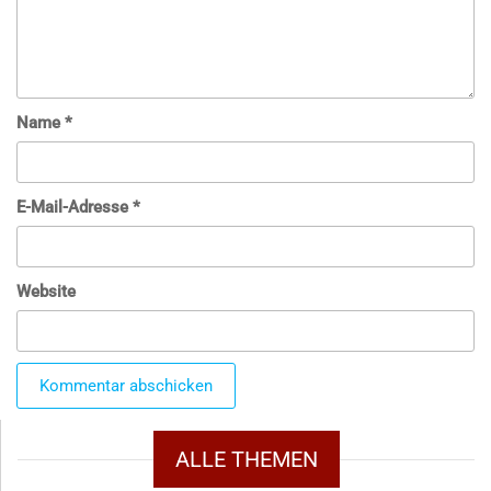
Name
*
E-Mail-Adresse
*
Website
ALLE THEMEN