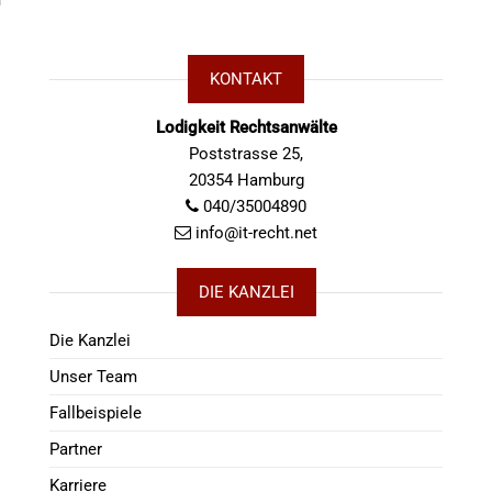
KONTAKT
Lodigkeit Rechtsanwälte
Poststrasse 25,
20354 Hamburg
040/35004890
info@it-recht.net
DIE KANZLEI
Die Kanzlei
Unser Team
Fallbeispiele
Partner
Karriere