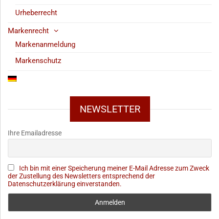
Urheberrecht
Markenrecht
Markenanmeldung
Markenschutz
NEWSLETTER
Ihre Emailadresse
Ich bin mit einer Speicherung meiner E-Mail Adresse zum Zweck
der Zustellung des Newsletters entsprechend der
Datenschutzerklärung einverstanden.