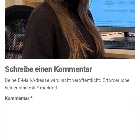
Schreibe einen Kommentar
Deine E-Mail-Adresse wird nicht veröffentlicht.
Erforderliche
Felder sind mit
*
markiert
Kommentar
*