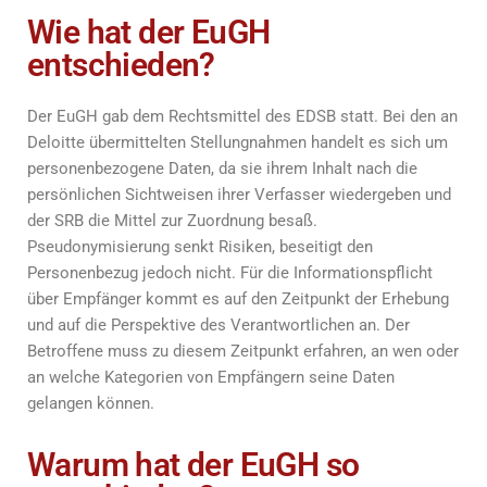
Wie hat der EuGH
entschieden?
Der EuGH gab dem Rechtsmittel des EDSB statt. Bei den an
Deloitte übermittelten Stellungnahmen handelt es sich um
personenbezogene Daten, da sie ihrem Inhalt nach die
persönlichen Sichtweisen ihrer Verfasser wiedergeben und
der SRB die Mittel zur Zuordnung besaß.
Pseudonymisierung senkt Risiken, beseitigt den
Personenbezug jedoch nicht. Für die Informationspflicht
über Empfänger kommt es auf den Zeitpunkt der Erhebung
und auf die Perspektive des Verantwortlichen an. Der
Betroffene muss zu diesem Zeitpunkt erfahren, an wen oder
an welche Kategorien von Empfängern seine Daten
gelangen können.
Warum hat der EuGH so