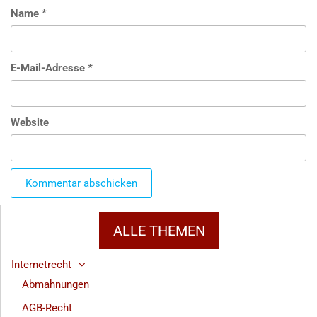
Name
*
E-Mail-Adresse
*
Website
ALLE THEMEN
Internetrecht
Abmahnungen
AGB-Recht