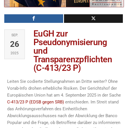
EuGH zur
SEP.
Pseudonymisierung
26
und
2025
Transparenzpflichten
(C-413/23 P)
Leiten Sie codierte Stellungnahmen an Dritte weiter? Ohne
Vorab-Info drohen erhebliche Risiken. Der Gerichtshof der
Europäischen Union hat am 4. September 2025 in der Sache
C-413/23 P (EDSB gegen SRB)
entschieden. Im Streit stand
das Anhörungsverfahren des Einheitlichen
Abwicklungsausschusses nach der Abwicklung der Banco
Popular und die Frage, ob Betroffene darüber zu informieren