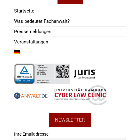
Startseite
Was bedeutet Fachanwalt?
Pressemeldungen
Veranstaltungen
NEWSLETTER
Ihre Emailadresse