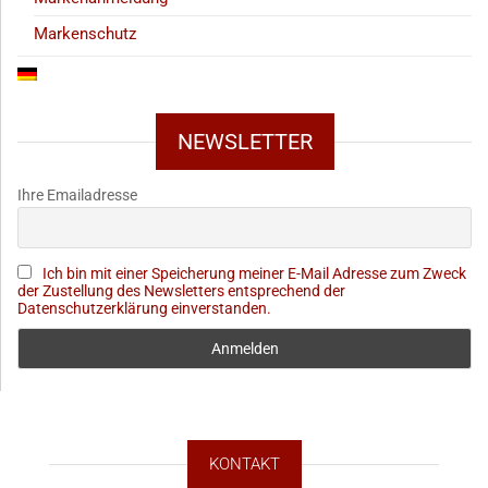
Markenschutz
NEWSLETTER
Ihre Emailadresse
Ich bin mit einer Speicherung meiner E-Mail Adresse zum Zweck
der Zustellung des Newsletters entsprechend der
Datenschutzerklärung einverstanden.
KONTAKT