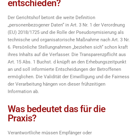
entschieden?
Der Gerichtshof betont die weite Definition
„personenbezogener Daten“ in Art. 3 Nr. 1 der Verordnung
(EU) 2018/1725 und die Rolle der Pseudonymisierung als
technische und organisatorische Maßnahme nach Art. 3 Nr.
6. Persönliche Stellungnahmen „beziehen sich“ schon kraft
ihres Inhalts auf die Verfasser. Die Transparenzpflicht aus
Art. 15 Abs. 1 Buchst. d knüpft an den Erhebungszeitpunkt
an und soll informierte Entscheidungen der Betroffenen
ermöglichen. Die Validität der Einwilligung und die Fairness
der Verarbeitung hängen von dieser frühzeitigen
Information ab.
Was bedeutet das für die
Praxis?
Verantwortliche müssen Empfänger oder