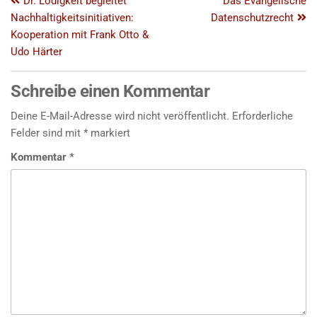
Dr. Lodigkeit begleitet
Das Evangelische
Nachhaltigkeitsinitiativen:
Datenschutzrecht
Kooperation mit Frank Otto &
Udo Härter
Schreibe einen Kommentar
Deine E-Mail-Adresse wird nicht veröffentlicht.
Erforderliche
Felder sind mit
*
markiert
Kommentar
*