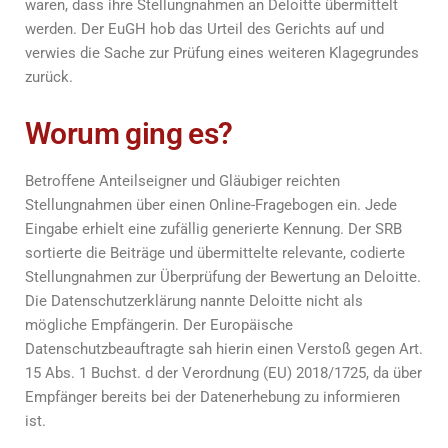
waren, dass ihre Stellungnahmen an Deloitte übermittelt
werden. Der EuGH hob das Urteil des Gerichts auf und
verwies die Sache zur Prüfung eines weiteren Klagegrundes
zurück.
Worum ging es?
Betroffene Anteilseigner und Gläubiger reichten
Stellungnahmen über einen Online-Fragebogen ein. Jede
Eingabe erhielt eine zufällig generierte Kennung. Der SRB
sortierte die Beiträge und übermittelte relevante, codierte
Stellungnahmen zur Überprüfung der Bewertung an Deloitte.
Die Datenschutzerklärung nannte Deloitte nicht als
mögliche Empfängerin. Der Europäische
Datenschutzbeauftragte sah hierin einen Verstoß gegen Art.
15 Abs. 1 Buchst. d der Verordnung (EU) 2018/1725, da über
Empfänger bereits bei der Datenerhebung zu informieren
ist.