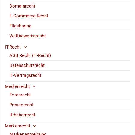
Domainrecht
E-Commerce-Recht
Filesharing
Wettbewerbsrecht
IT-Recht
AGB Recht (IT-Recht)
Datenschutzrecht
IT-Vertragsrecht
Medienrecht
Forenrecht
Presserecht
Urheberrecht
Markenrecht
Markenanmeldung