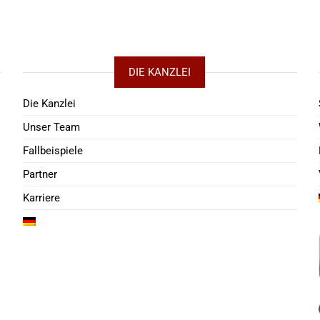
DIE KANZLEI
Die Kanzlei
Unser Team
Fallbeispiele
Partner
Karriere