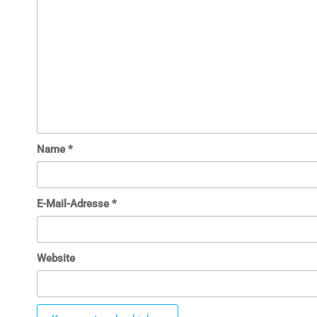
Name
*
E-Mail-Adresse
*
Website