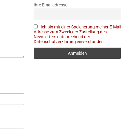
Ihre Emailadresse
Ich bin mit einer Speicherung meiner E-Mail
Adresse zum Zweck der Zustellung des
Newsletters entsprechend der
Datenschutzerklärung einverstanden.