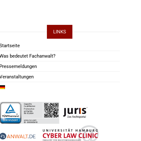
LINKS
Startseite
Was bedeutet Fachanwalt?
Pressemeldungen
Veranstaltungen