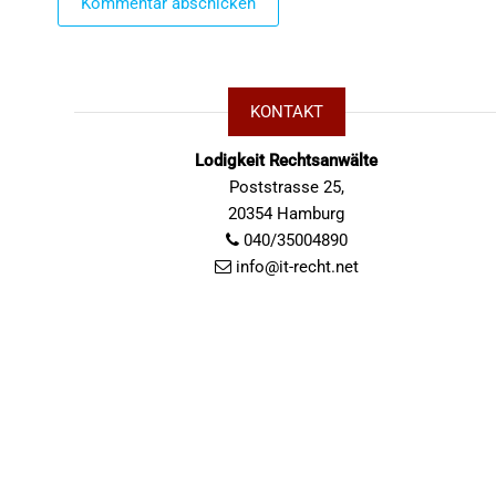
KONTAKT
Lodigkeit Rechtsanwälte
Poststrasse 25,
20354 Hamburg
040/35004890
info@it-recht.net