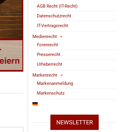
AGB Recht (IT-Recht)
Datenschutzrecht
IT-Vertragsrecht
Medienrecht
Forenrecht
Presserecht
Urheberrecht
Markenrecht
Markenanmeldung
Markenschutz
NEWSLETTER