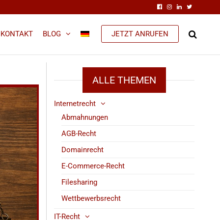
KONTAKT
BLOG
JETZT ANRUFEN
ALLE THEMEN
Internetrecht
Abmahnungen
AGB-Recht
Domainrecht
E-Commerce-Recht
Filesharing
Wettbewerbsrecht
IT-Recht