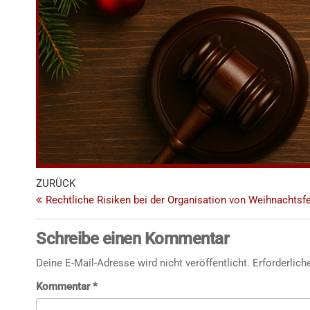
ZURÜCK
Rechtliche Risiken bei der Organisation von Weihnachtsfe
Schreibe einen Kommentar
Deine E-Mail-Adresse wird nicht veröffentlicht.
Erforderlich
Kommentar
*