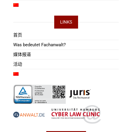
LINKS
首页
Was bedeutet Fachanwalt?
媒体报道
活动