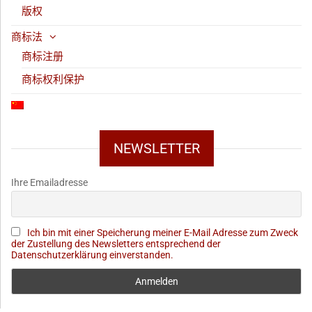
版权
商标法
商标注册
商标权利保护
NEWSLETTER
Ihre Emailadresse
Ich bin mit einer Speicherung meiner E-Mail Adresse zum Zweck
der Zustellung des Newsletters entsprechend der
Datenschutzerklärung einverstanden.