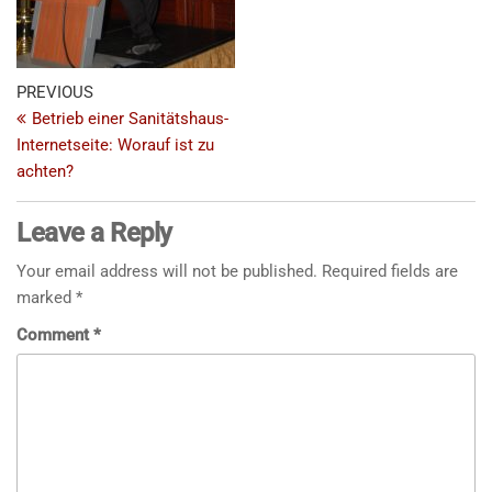
PREVIOUS
Betrieb einer Sanitätshaus-
Internetseite: Worauf ist zu
achten?
Leave a Reply
Your email address will not be published.
Required fields are
marked
*
Comment
*