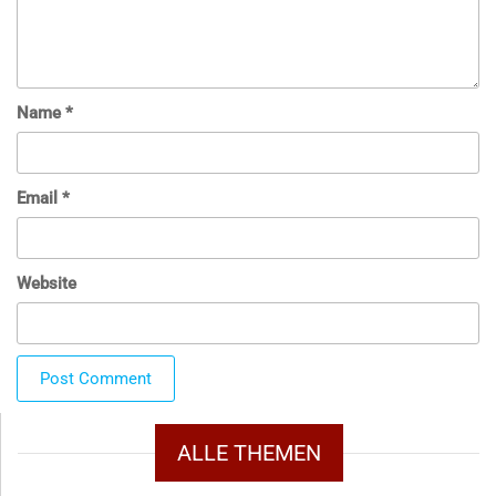
Name
*
Email
*
Website
ALLE THEMEN